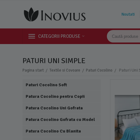
Noutati
CATEGORII PRODUSE
PATURI UNI SIMPLE
/
/
/
Paturi Uni
Pagina start
Textile si Covoare
Paturi Cocolino
Paturi Cocolino Soft
Patura Cocolino pentru Copii
Patura Cocolino Uni Gofrata
Patura Cocolino Gofrata cu Model
Patura Cocolino Cu Blanita