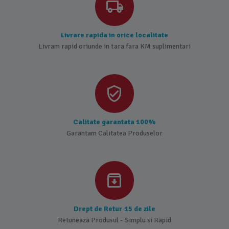
Livrare rapida in orice localitate
Livram rapid oriunde in tara fara KM suplimentari
Calitate garantata 100%
Garantam Calitatea Produselor
Drept de Retur 15 de zile
Retuneaza Produsul - Simplu si Rapid