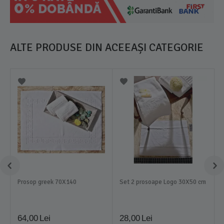
ALTE PRODUSE DIN ACEEAȘI CATEGORIE
Prosop greek 70X140
Set 2 prosoape Logo 30X50 cm
64,00
Lei
28,00
Lei