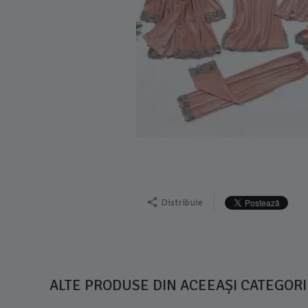
Distribuie
ALTE PRODUSE DIN ACEEAȘI CATEGORI