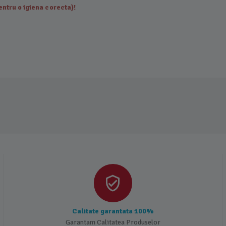
ntru o igiena corecta)!
Calitate garantata 100%
Garantam Calitatea Produselor