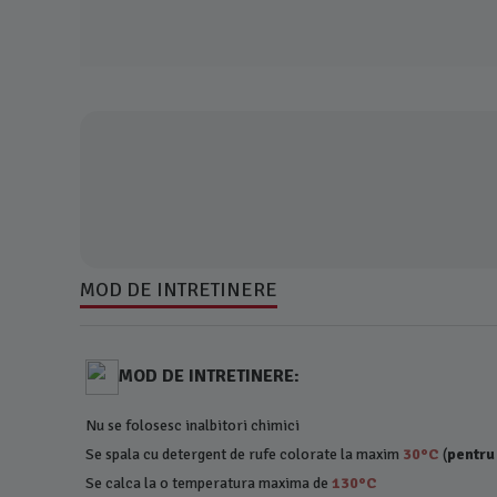
MOD DE INTRETINERE
MOD DE INTRETINERE:
Nu se folosesc inalbitori chimici
Se spala cu detergent de rufe colorate la maxim
30°C
(
pentru
Se calca la o temperatura maxima de
130°C