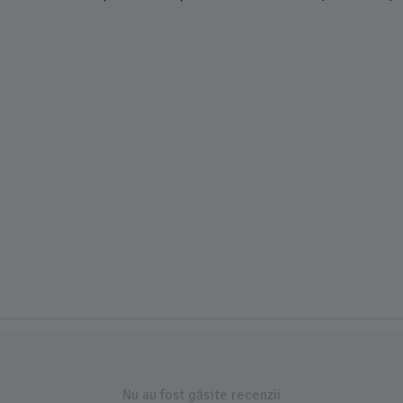
Nu au fost găsite recenzii