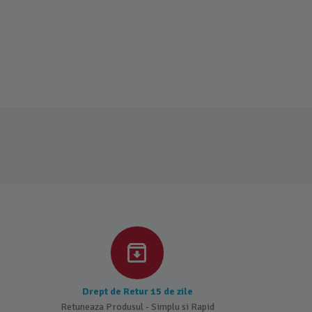
Drept de Retur 15 de zile
Retuneaza Produsul - Simplu si Rapid