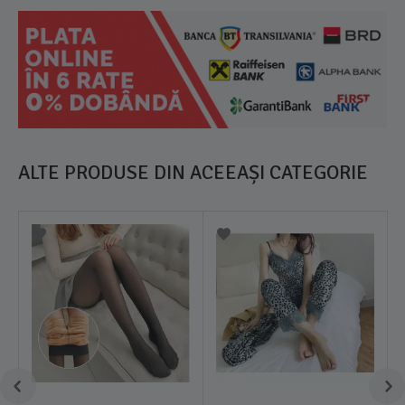
ALTE PRODUSE DIN ACEEAȘI CATEGORIE