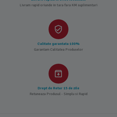
Livram rapid oriunde in tara fara KM suplimentari
Calitate garantata 100%
Garantam Calitatea Produselor
Drept de Retur 15 de zile
Retuneaza Produsul - Simplu si Rapid