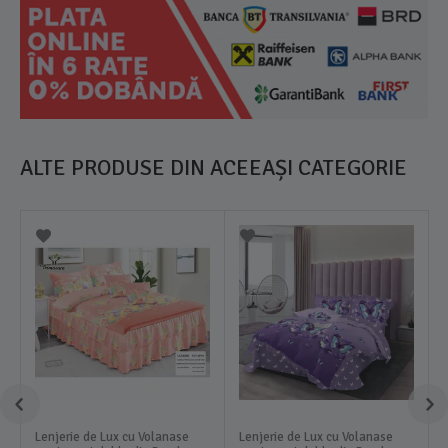
ALTE PRODUSE DIN ACEEAȘI CATEGORIE
Lenjerie de Lux cu Volanase
Lenjerie de Lux cu Volanase