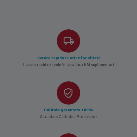
Livrare rapida in orice localitate
Livram rapid oriunde in tara fara KM suplimentari
Calitate garantata 100%
Garantam Calitatea Produselor