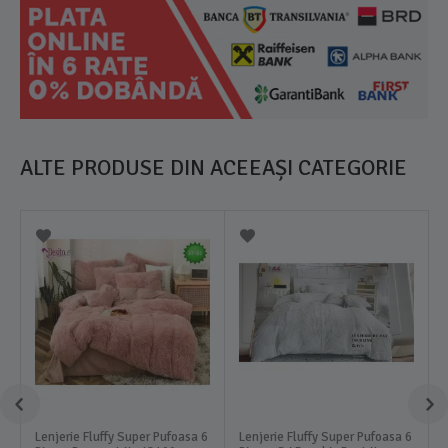
ALTE PRODUSE DIN ACEEAȘI CATEGORIE
Lenjerie Fluffy Super Pufoasa 6
Lenjerie Fluffy Super Pufoasa 6