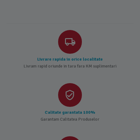
Livrare rapida in orice localitate
Livram rapid oriunde in tara fara KM suplimentari
Calitate garantata 100%
Garantam Calitatea Produselor