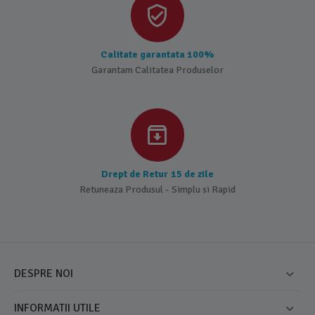
Calitate garantata 100%
Garantam Calitatea Produselor
Drept de Retur 15 de zile
Retuneaza Produsul - Simplu si Rapid
DESPRE NOI
INFORMATII UTILE