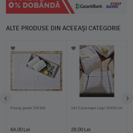
ALTE PRODUSE DIN ACEEAȘI CATEGORIE
Prosop greek 70X140
Set 2 prosoape Logo 30X50 cm
64,00
Lei
28,00
Lei