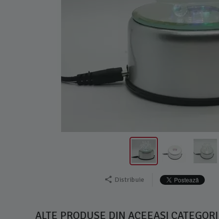
Distribuie
ALTE PRODUSE DIN ACEEAȘI CATEGORI