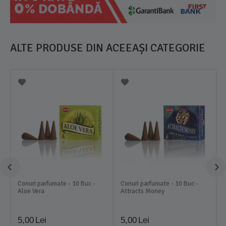
ALTE PRODUSE DIN ACEEAȘI CATEGORIE
Conuri parfumate - 10 Buc -
Conuri parfumate - 10 Buc -
Aloe Vera
Attracts Money
5,00
Lei
5,00
Lei