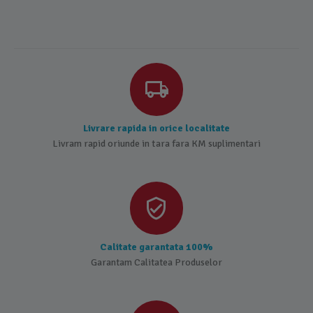
Livrare rapida in orice localitate
Livram rapid oriunde in tara fara KM suplimentari
Calitate garantata 100%
Garantam Calitatea Produselor