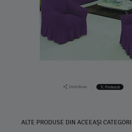
Distribuie
ALTE PRODUSE DIN ACEEAȘI CATEGORI