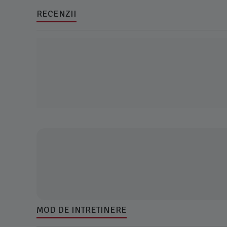
RECENZII
MOD DE INTRETINERE