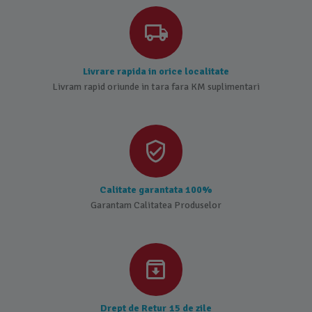
Livrare rapida in orice localitate
Livram rapid oriunde in tara fara KM suplimentari
Calitate garantata 100%
Garantam Calitatea Produselor
Drept de Retur 15 de zile