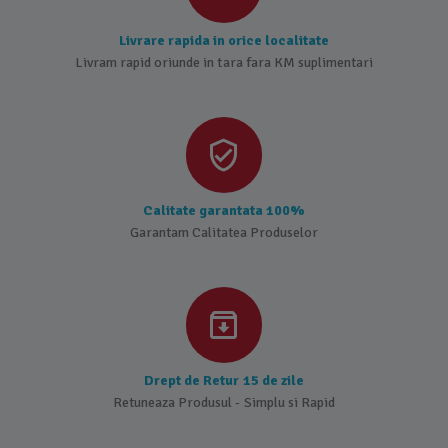
Livrare rapida in orice localitate
Livram rapid oriunde in tara fara KM suplimentari
Calitate garantata 100%
Garantam Calitatea Produselor
Drept de Retur 15 de zile
Retuneaza Produsul - Simplu si Rapid