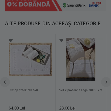
ALTE PRODUSE DIN ACEEAȘI CATEGORIE
Prosop greek 70X140
Set 2 prosoape Logo 30X50 cm
64,00
Lei
28,00
Lei