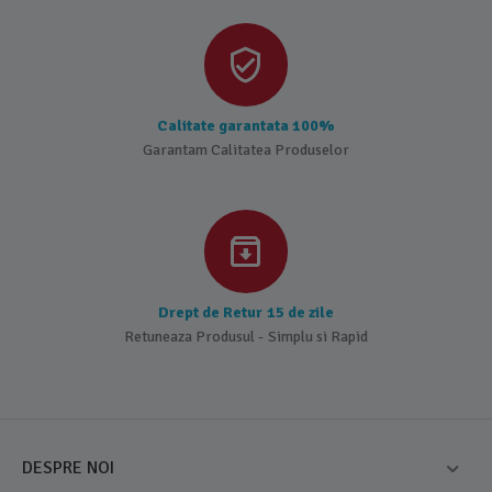
Calitate garantata 100%
Garantam Calitatea Produselor
Drept de Retur 15 de zile
Retuneaza Produsul - Simplu si Rapid
DESPRE NOI