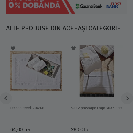
ALTE PRODUSE DIN ACEEAȘI CATEGORIE
Prosop greek 70X140
Set 2 prosoape Logo 30X50 cm
64,00
Lei
28,00
Lei