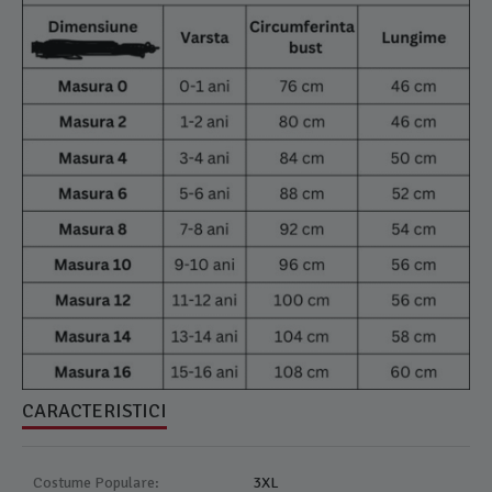
CARACTERISTICI
Costume Populare:
3XL