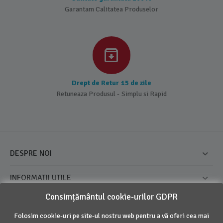
Garantam Calitatea Produselor
Drept de Retur 15 de zile
Retuneaza Produsul - Simplu si Rapid
DESPRE NOI
INFORMATII UTILE
Consimțământul cookie-urilor GDPR
CONTUL MEU
Folosim cookie-uri pe site-ul nostru web pentru a vă oferi cea mai