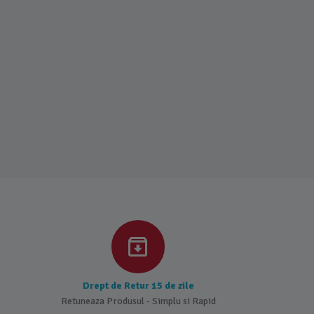
Drept de Retur 15 de zile
Retuneaza Produsul - Simplu si Rapid