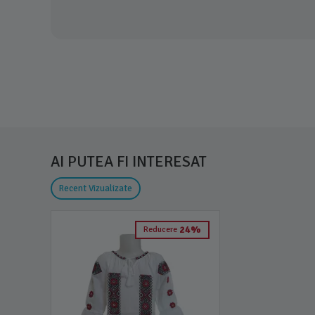
AI PUTEA FI INTERESAT
Recent Vizualizate
24%
Reducere