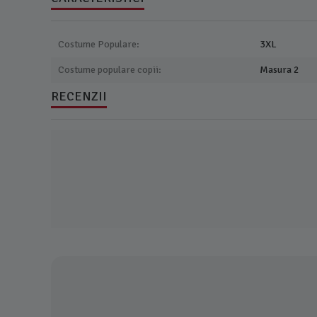
Costume Populare:
3XL
Costume populare copii:
Masura 2
RECENZII