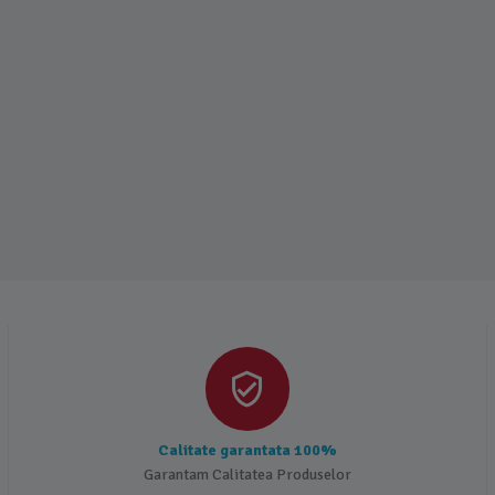
Calitate garantata 100%
Garantam Calitatea Produselor