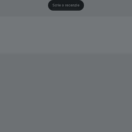
Scrie o recenzie