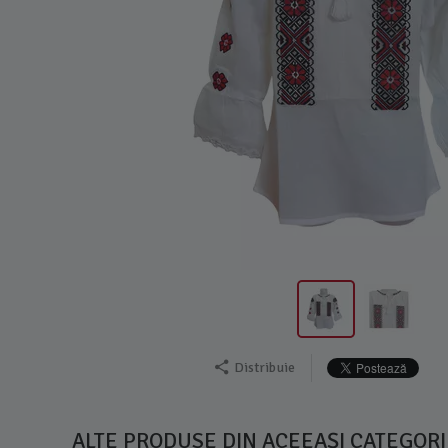
Distribuie
ALTE PRODUSE DIN ACEEAȘI CATEGORI