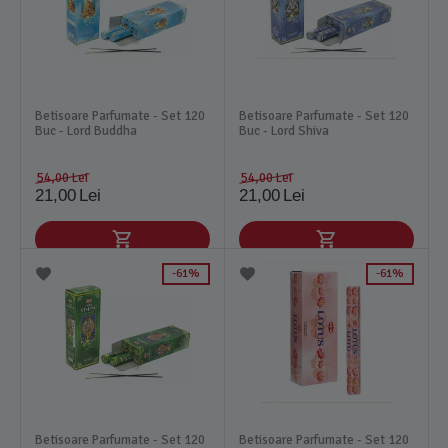
Betisoare Parfumate - Set 120
Betisoare Parfumate - Set 120
Buc - Lord Buddha
Buc - Lord Shiva
54,00
Lei
54,00
Lei
21,00
Lei
21,00
Lei
61%
61%
Betisoare Parfumate - Set 120
Betisoare Parfumate - Set 120