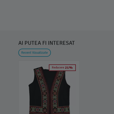
AI PUTEA FI INTERESAT
Recent Vizualizate
21%
Reducere