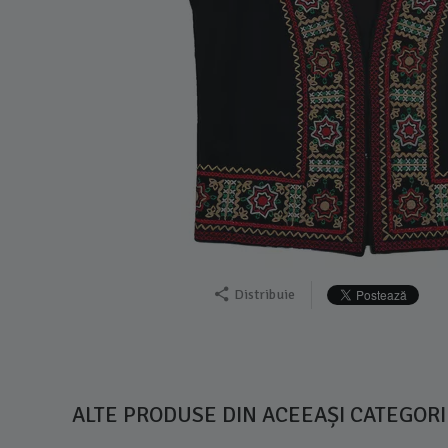
Distribuie
ALTE PRODUSE DIN ACEEAȘI CATEGORI