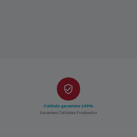
Calitate garantata 100%
Garantam Calitatea Produselor