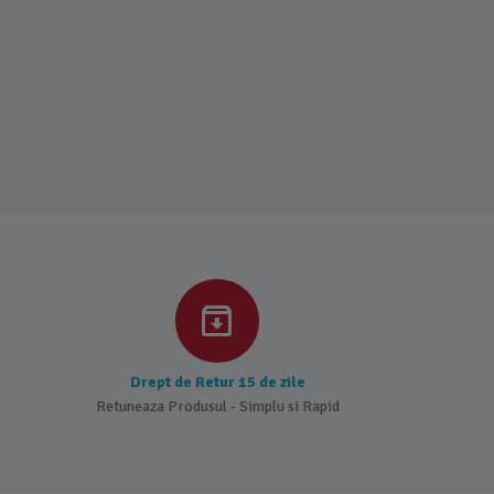
Drept de Retur 15 de zile
Retuneaza Produsul - Simplu si Rapid