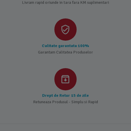
Livram rapid oriunde in tara fara KM suplimentari
Calitate garantata 100%
Garantam Calitatea Produselor
Drept de Retur 15 de zile
Retuneaza Produsul - Simplu si Rapid