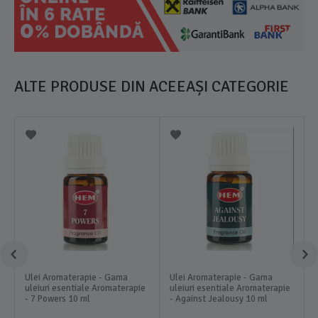
ALTE PRODUSE DIN ACEEAȘI CATEGORIE
Ulei Aromaterapie - Gama
Ulei Aromaterapie - Gama
uleiuri esentiale Aromaterapie
uleiuri esentiale Aromaterapie
- 7 Powers 10 ml
- Against Jealousy 10 ml