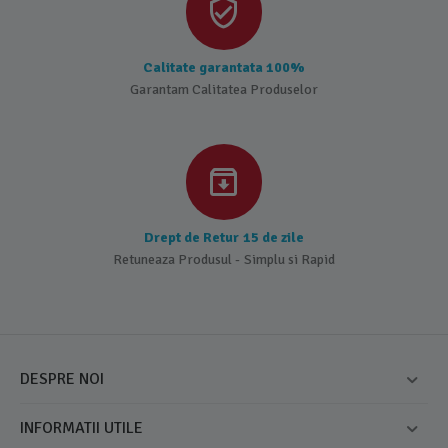
Calitate garantata 100%
Garantam Calitatea Produselor
Drept de Retur 15 de zile
Retuneaza Produsul - Simplu si Rapid
DESPRE NOI
INFORMATII UTILE