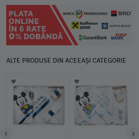
ALTE PRODUSE DIN ACEEAȘI CATEGORIE