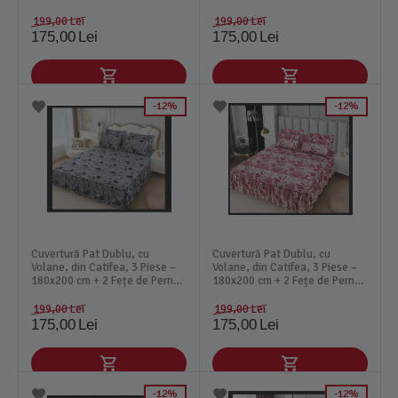
Bej Nisipiu - LIM211
Albastru - LIM212
199,00
Lei
199,00
Lei
175,00
Lei
175,00
Lei
12%
12%
Cuvertură Pat Dublu, cu
Cuvertură Pat Dublu, cu
Volane, din Catifea, 3 Piese –
Volane, din Catifea, 3 Piese –
180x200 cm + 2 Fețe de Pernă,
180x200 cm + 2 Fețe de Pernă,
Gri - LIM213
Roz Zmeura - LIM214
199,00
Lei
199,00
Lei
175,00
Lei
175,00
Lei
12%
12%