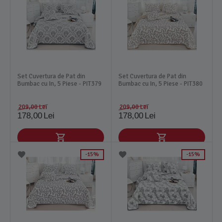
Set Cuvertura de Pat din
Set Cuvertura de Pat din
Bumbac cu In, 5 Piese - PIT379
Bumbac cu In, 5 Piese - PIT380
209,00
Lei
209,00
Lei
178,00
Lei
178,00
Lei
15%
15%