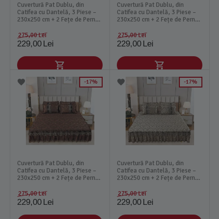
Cuvertură Pat Dublu, din
Cuvertură Pat Dublu, din
Catifea cu Dantelă, 3 Piese –
Catifea cu Dantelă, 3 Piese –
230x250 cm + 2 Fețe de Pernă,
230x250 cm + 2 Fețe de Pernă,
Roz - LIM203
Gri - LIM204
275,00
Lei
275,00
Lei
229,00
Lei
229,00
Lei
17%
17%
Cuvertură Pat Dublu, din
Cuvertură Pat Dublu, din
Catifea cu Dantelă, 3 Piese –
Catifea cu Dantelă, 3 Piese –
230x250 cm + 2 Fețe de Pernă,
230x250 cm + 2 Fețe de Pernă,
Maro - LIM205
Bej - LIM206
275,00
Lei
275,00
Lei
229,00
Lei
229,00
Lei