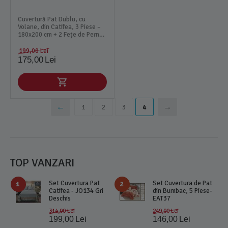
Cuvertură Pat Dublu, cu
Volane, din Catifea, 3 Piese –
180x200 cm + 2 Fețe de Pernă,
Bej - LIM217
199,00
Lei
175,00
Lei
1
2
3
4
TOP VANZARI
Set Cuvertura Pat
Set Cuvertura de Pat
1
2
Catifea - JO134 Gri
din Bumbac, 5 Piese-
Deschis
EAT37
314,00
Lei
249,00
Lei
199,00
Lei
146,00
Lei