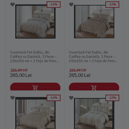
12%
12%
Cuvertură Pat Dublu, din
Cuvertură Pat Dublu, din
Catifea cu Dantelă, 3 Piese –
Catifea cu Dantelă, 3 Piese –
230x250 cm + 2 Fețe de Pernă,
230x250 cm + 2 Fețe de Pernă,
Crem - LIM193
Bej - LIM194
300,00
Lei
300,00
Lei
265,00
Lei
265,00
Lei
12%
12%