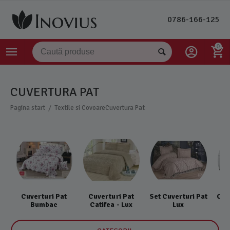
0786-166-125
0
CUVERTURA PAT
/
Pagina start
Textile si Covoare
Cuvertura Pat
Cuverturi Pat
Cuverturi Pat
Set Cuverturi Pat
Cuv
Bumbac
Catifea - Lux
Lux