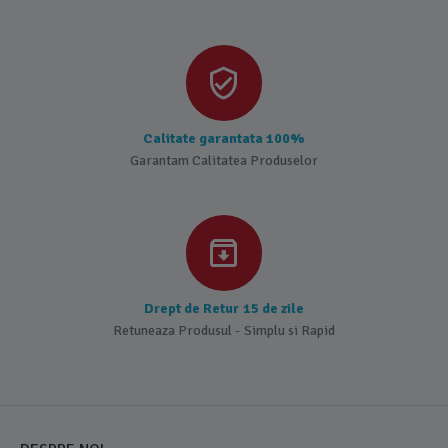
Calitate garantata 100%
Garantam Calitatea Produselor
Drept de Retur 15 de zile
Retuneaza Produsul - Simplu si Rapid