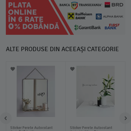
ALTE PRODUSE DIN ACEEAȘI CATEGORIE
Sticker Perete Autocolant
Sticker Perete Autocolant