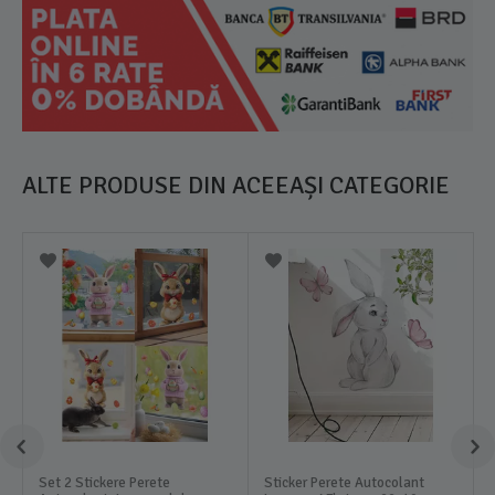
ALTE PRODUSE DIN ACEEAȘI CATEGORIE
Set 2 Stickere Perete
Sticker Perete Autocolant