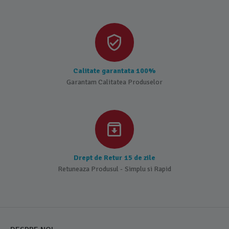
Calitate garantata 100%
Garantam Calitatea Produselor
Drept de Retur 15 de zile
Retuneaza Produsul - Simplu si Rapid