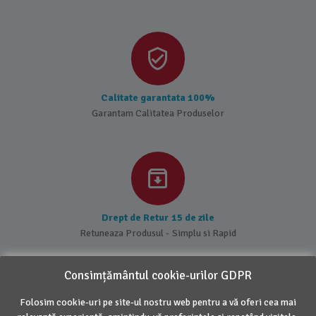
Calitate garantata 100%
Garantam Calitatea Produselor
Drept de Retur 15 de zile
Retuneaza Produsul - Simplu si Rapid
Consimțământul cookie-urilor GDPR
Folosim cookie-uri pe site-ul nostru web pentru a vă oferi cea mai