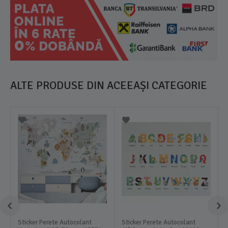
ALTE PRODUSE DIN ACEEAȘI CATEGORIE
Sticker Perete Autocolant
Sticker Perete Autocolant