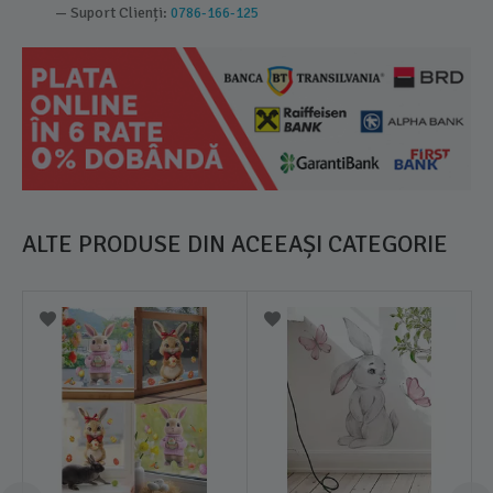
— Suport Clienți:
0786-166-125
ALTE PRODUSE DIN ACEEAȘI CATEGORIE