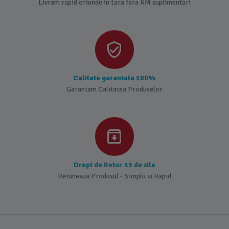
Livram rapid oriunde in tara fara KM suplimentari
Calitate garantata 100%
Garantam Calitatea Produselor
Drept de Retur 15 de zile
Retuneaza Produsul - Simplu si Rapid