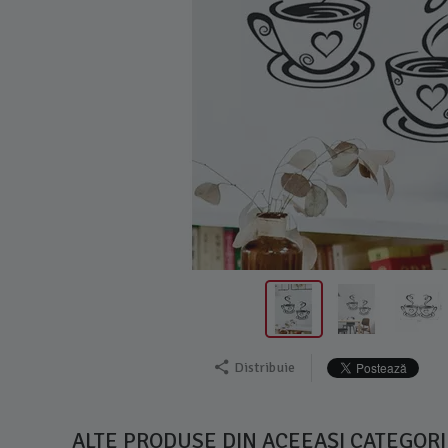
Distribuie
ALTE PRODUSE DIN ACEEAȘI CATEGORI