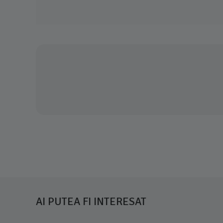
AI PUTEA FI INTERESAT