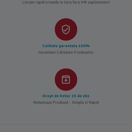
Livram rapid oriunde in tara fara KM suplimentari
Calitate garantata 100%
Garantam Calitatea Produselor
Drept de Retur 15 de zile
Retuneaza Produsul - Simplu si Rapid