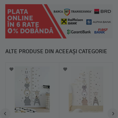
ALTE PRODUSE DIN ACEEAȘI CATEGORIE