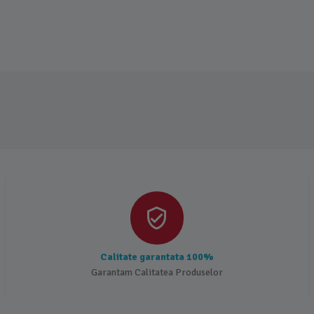
Calitate garantata 100%
Garantam Calitatea Produselor