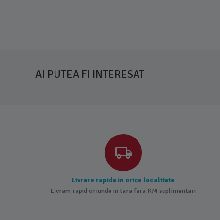
AI PUTEA FI INTERESAT
Livrare rapida in orice localitate
Livram rapid oriunde in tara fara KM suplimentari