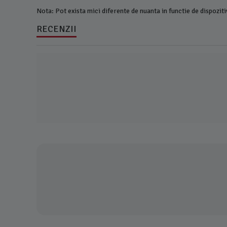
Nota: Pot exista mici diferente de nuanta in functie de dispozitiv
RECENZII