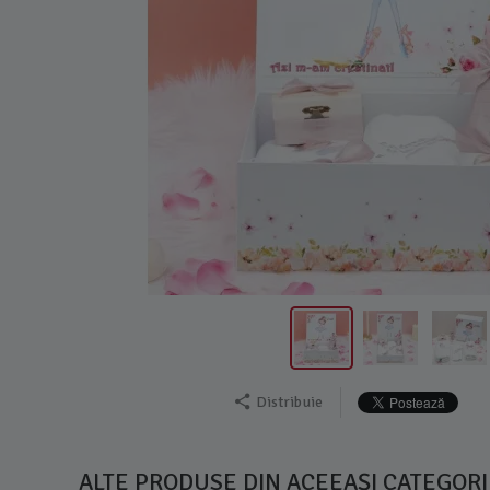
Distribuie
ALTE PRODUSE DIN ACEEAȘI CATEGORI