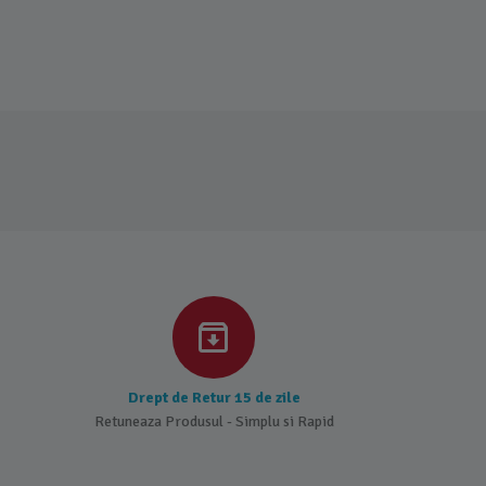
Drept de Retur 15 de zile
Retuneaza Produsul - Simplu si Rapid