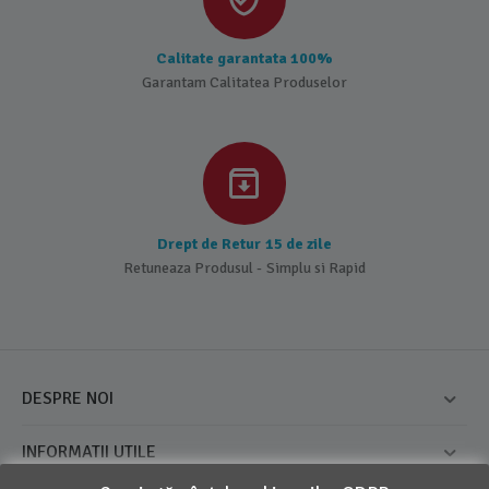
Calitate garantata 100%
Garantam Calitatea Produselor
Drept de Retur 15 de zile
Retuneaza Produsul - Simplu si Rapid
DESPRE NOI
INFORMATII UTILE