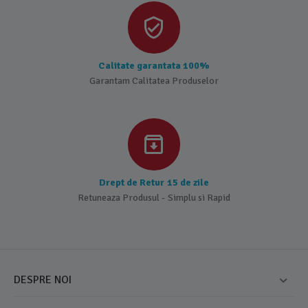
Calitate garantata 100%
Garantam Calitatea Produselor
Drept de Retur 15 de zile
Retuneaza Produsul - Simplu si Rapid
DESPRE NOI