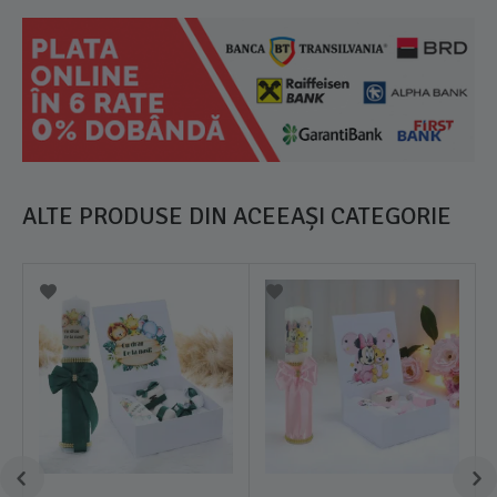
ALTE PRODUSE DIN ACEEAȘI CATEGORIE