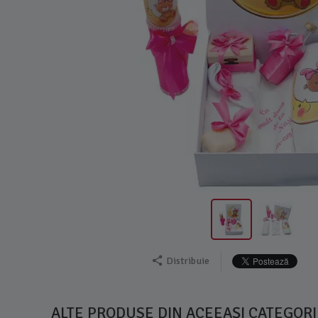
Distribuie
ALTE PRODUSE DIN ACEEAȘI CATEGORI