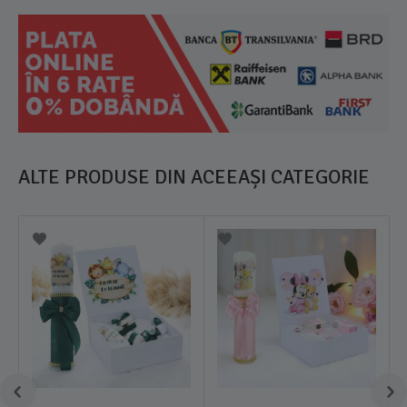
ALTE PRODUSE DIN ACEEAȘI CATEGORIE