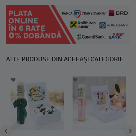
ALTE PRODUSE DIN ACEEAȘI CATEGORIE