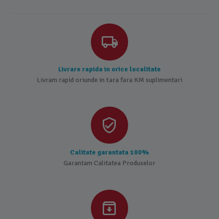
Livrare rapida in orice localitate
Livram rapid oriunde in tara fara KM suplimentari
Calitate garantata 100%
Garantam Calitatea Produselor