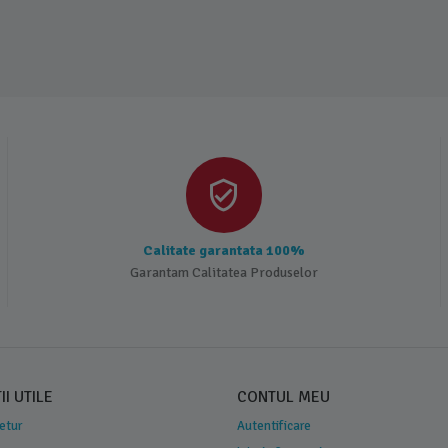
Calitate garantata 100%
Garantam Calitatea Produselor
I UTILE
CONTUL MEU
Retur
Autentificare