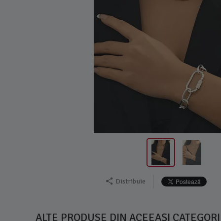
Distribuie
ALTE PRODUSE DIN ACEEAȘI CATEGORI