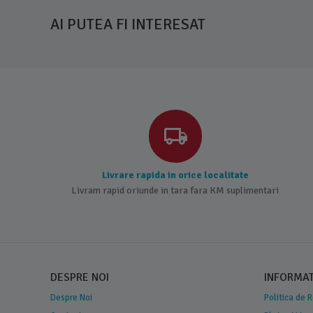
AI PUTEA FI INTERESAT
Livrare rapida in orice localitate
Livram rapid oriunde in tara fara KM suplimentari
DESPRE NOI
INFORMATI
Despre Noi
Politica de 