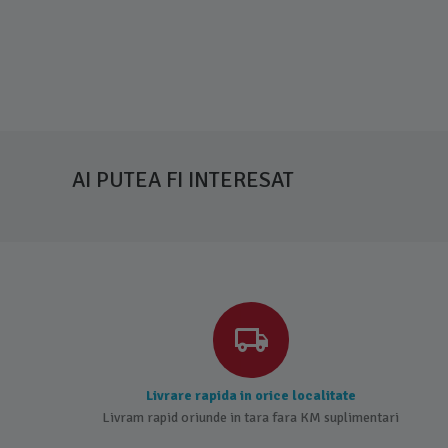
AI PUTEA FI INTERESAT
Livrare rapida in orice localitate
Livram rapid oriunde in tara fara KM suplimentari