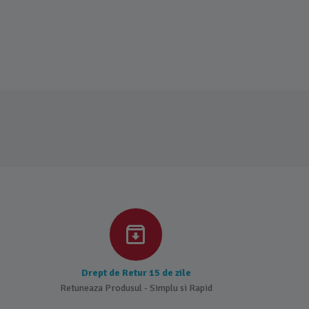
Drept de Retur 15 de zile
Retuneaza Produsul - Simplu si Rapid