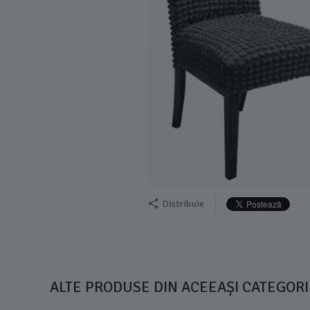
Distribuie
ALTE PRODUSE DIN ACEEAȘI CATEGORI