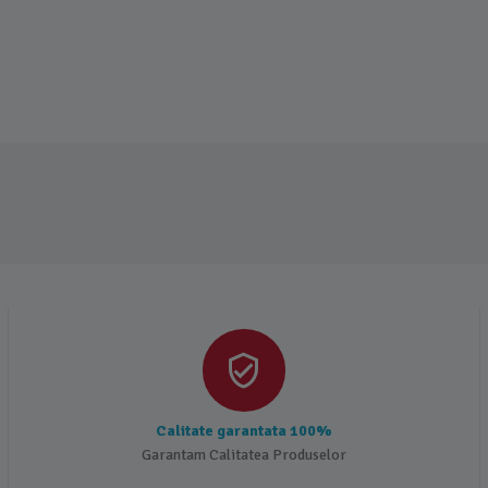
Calitate garantata 100%
Garantam Calitatea Produselor