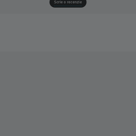
Scrie o recenzie