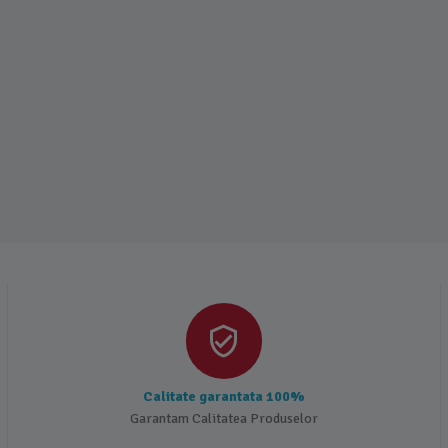
Calitate garantata 100%
Garantam Calitatea Produselor