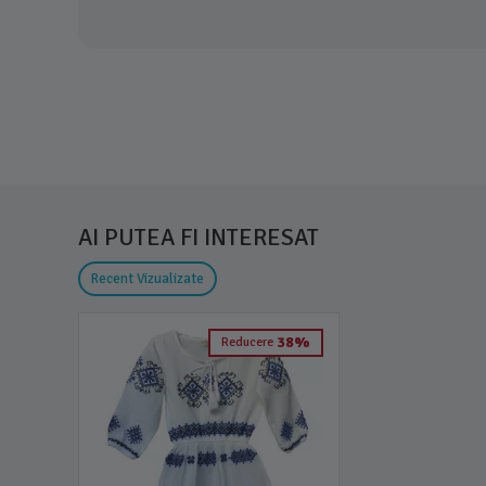
AI PUTEA FI INTERESAT
Recent Vizualizate
38%
Reducere