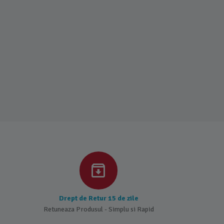
Drept de Retur 15 de zile
Retuneaza Produsul - Simplu si Rapid