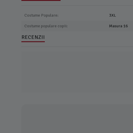
Costume Populare:
3XL
Costume populare copii:
Masura 16
RECENZII