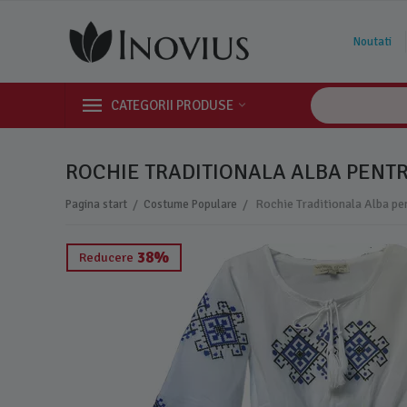
Noutati
CATEGORII PRODUSE
ROCHIE TRADITIONALA ALBA PENTR
/
/
Pagina start
Costume Populare
38%
Reducere