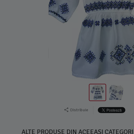
Distribuie
ALTE PRODUSE DIN ACEEAȘI CATEGORI