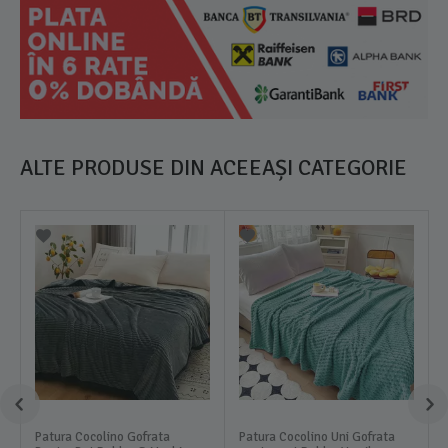
ALTE PRODUSE DIN ACEEAȘI CATEGORIE
Patura Cocolino Gofrata
Patura Cocolino Uni Gofrata