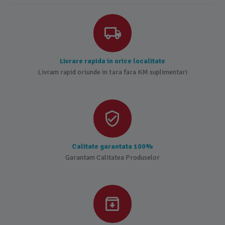
Livrare rapida in orice localitate
Livram rapid oriunde in tara fara KM suplimentari
Calitate garantata 100%
Garantam Calitatea Produselor