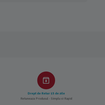
Drept de Retur 15 de zile
Retuneaza Produsul - Simplu si Rapid