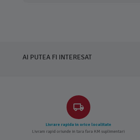
AI PUTEA FI INTERESAT
Livrare rapida in orice localitate
Livram rapid oriunde in tara fara KM suplimentari