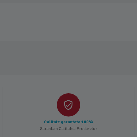
Calitate garantata 100%
Garantam Calitatea Produselor