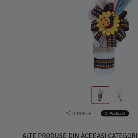
Distribuie
ALTE PRODUSE DIN ACEEAȘI CATEGORI