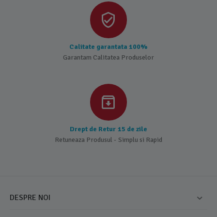
Calitate garantata 100%
Garantam Calitatea Produselor
Drept de Retur 15 de zile
Retuneaza Produsul - Simplu si Rapid
DESPRE NOI