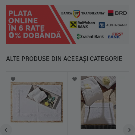
ALTE PRODUSE DIN ACEEAȘI CATEGORIE