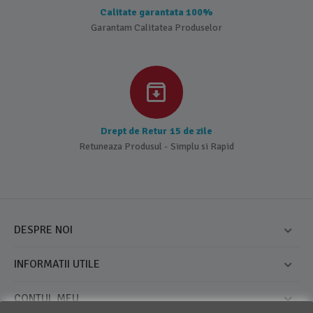
Calitate garantata 100%
Garantam Calitatea Produselor
Drept de Retur 15 de zile
Retuneaza Produsul - Simplu si Rapid
DESPRE NOI
INFORMATII UTILE
CONTUL MEU