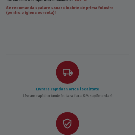
Se recomanda spalare usoara inainte de prima folosire
(pentru o igiena corecta)!
Livrare rapida in orice localitate
Livram rapid oriunde in tara fara KM suplimentari