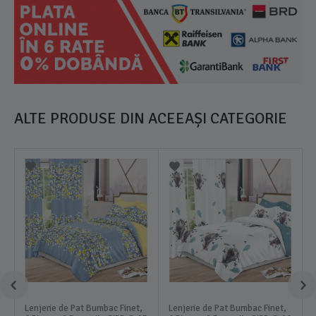
ALTE PRODUSE DIN ACEEAȘI CATEGORIE
Lenjerie de Pat Bumbac Finet,
Lenjerie de Pat Bumbac Finet,