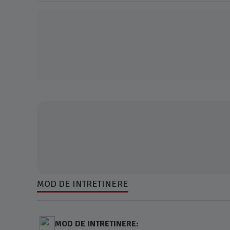
MOD DE INTRETINERE
MOD DE INTRETINERE: