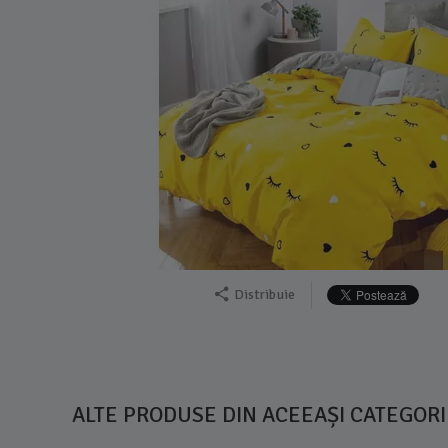
Distribuie
ALTE PRODUSE DIN ACEEAȘI CATEGORI