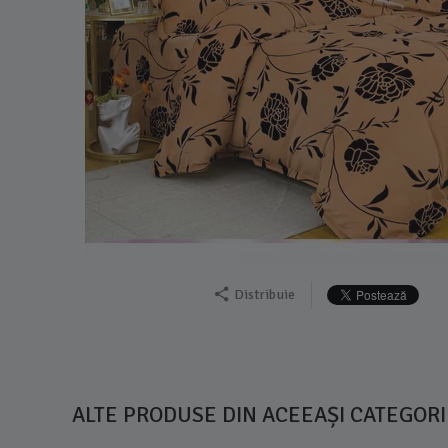
Distribuie
ALTE PRODUSE DIN ACEEAȘI CATEGORI