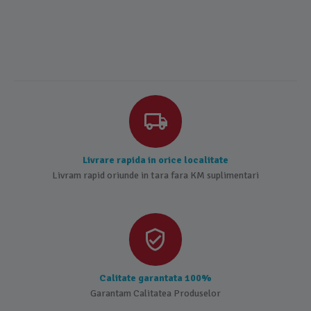
Livrare rapida in orice localitate
Livram rapid oriunde in tara fara KM suplimentari
Calitate garantata 100%
Garantam Calitatea Produselor