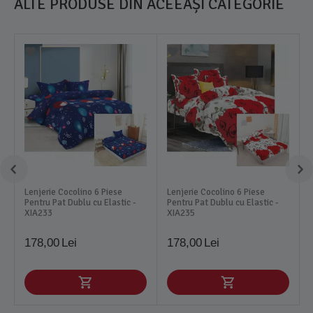
ALTE PRODUSE DIN ACEEAȘI CATEGORIE
Lenjerie Cocolino 6 Piese
Lenjerie Cocolino 6 Piese
Pentru Pat Dublu cu Elastic -
Pentru Pat Dublu cu Elastic -
XIA233
XIA235
178,00
Lei
178,00
Lei