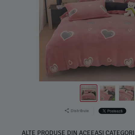
Distribuie
ALTE PRODUSE DIN ACEEAȘI CATEGORI