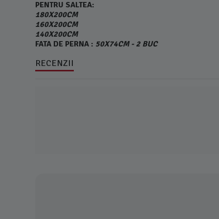
PENTRU SALTEA:
180X200CM
160X200CM
140X200CM
FATA DE PERNA :
50X74CM - 2 BUC
RECENZII