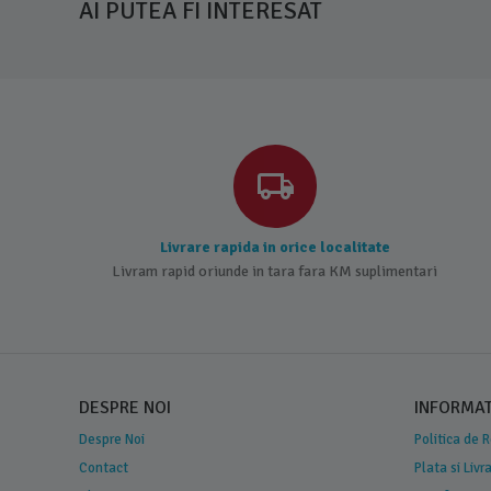
AI PUTEA FI INTERESAT
Livrare rapida in orice localitate
Livram rapid oriunde in tara fara KM suplimentari
DESPRE NOI
INFORMATI
Despre Noi
Politica de 
Contact
Plata si Livr