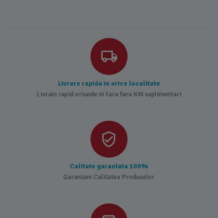
Livrare rapida in orice localitate
Livram rapid oriunde in tara fara KM suplimentari
Calitate garantata 100%
Garantam Calitatea Produselor