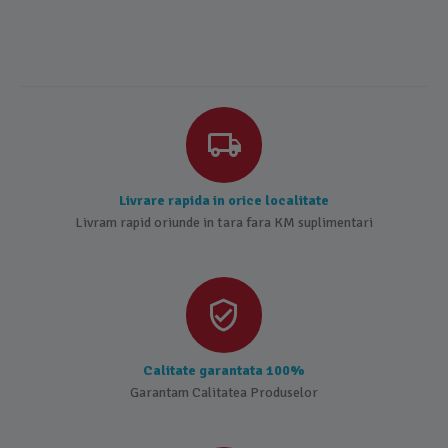
Livrare rapida in orice localitate
Livram rapid oriunde in tara fara KM suplimentari
Calitate garantata 100%
Garantam Calitatea Produselor