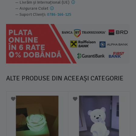
— Livrăm și Internațional (UE)
— Asigurare Colet
— Suport Clienți:
0786-166-125
ALTE PRODUSE DIN ACEEAȘI CATEGORIE