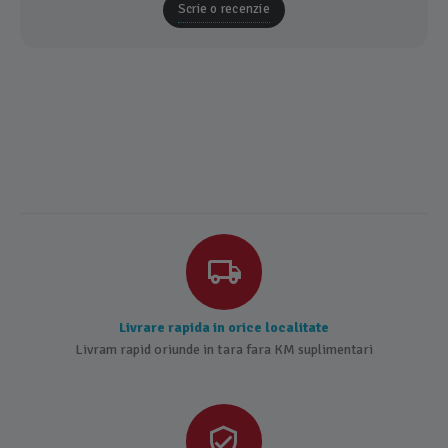
Scrie o recenzie
Livrare rapida in orice localitate
Livram rapid oriunde in tara fara KM suplimentari