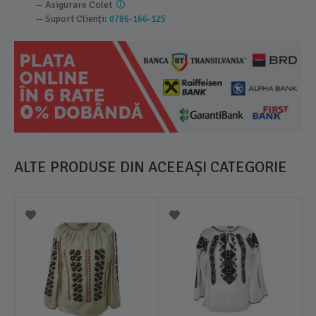
— Asigurare Colet
— Suport Clienți:
0786-166-125
ALTE PRODUSE DIN ACEEAȘI CATEGORIE