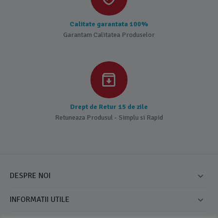
Calitate garantata 100%
Garantam Calitatea Produselor
Drept de Retur 15 de zile
Retuneaza Produsul - Simplu si Rapid
DESPRE NOI
INFORMATII UTILE