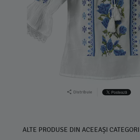
Distribuie
ALTE PRODUSE DIN ACEEAȘI CATEGORI