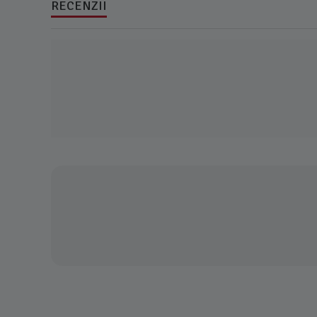
RECENZII