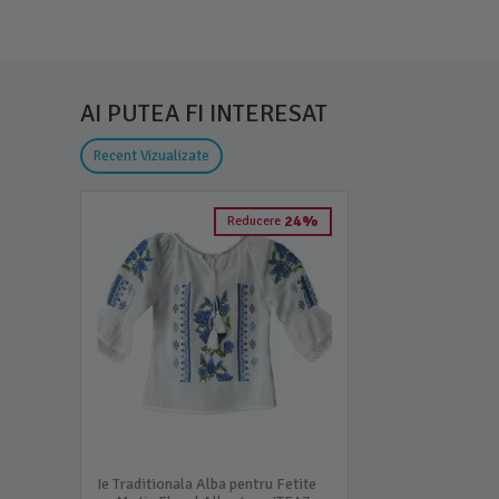
AI PUTEA FI INTERESAT
Recent Vizualizate
24%
Reducere
Ie Traditionala Alba pentru Fetite