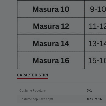
CARACTERISTICI
Costume Populare:
3XL
Costume populare copii:
Masura 16