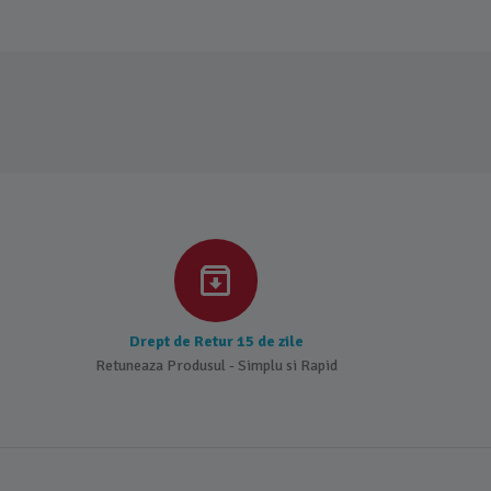
Drept de Retur 15 de zile
Retuneaza Produsul - Simplu si Rapid