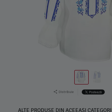
Distribuie
ALTE PRODUSE DIN ACEEAȘI CATEGORI