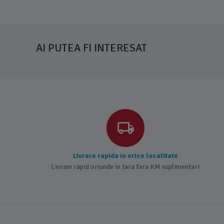
AI PUTEA FI INTERESAT
Livrare rapida in orice localitate
Livram rapid oriunde in tara fara KM suplimentari