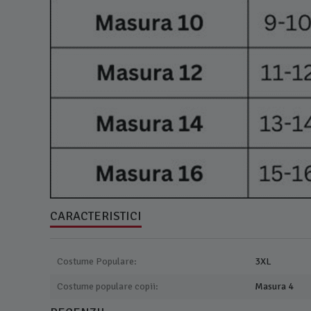
CARACTERISTICI
Costume Populare:
3XL
Costume populare copii:
Masura 4