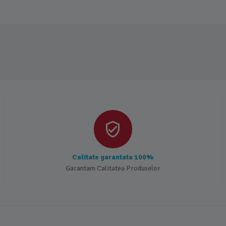
Calitate garantata 100%
Garantam Calitatea Produselor