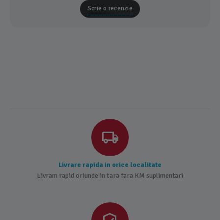
Scrie o recenzie
Livrare rapida in orice localitate
Livram rapid oriunde in tara fara KM suplimentari