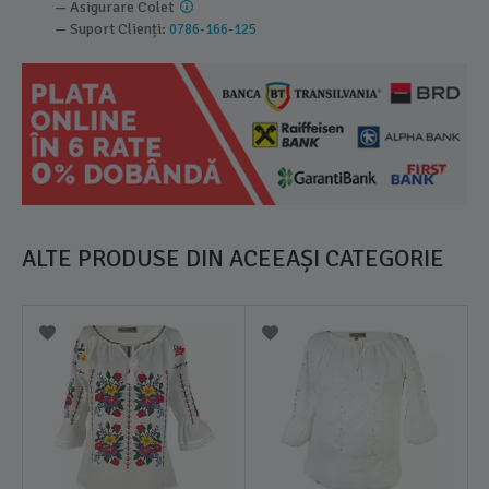
— Asigurare Colet
— Suport Clienți:
0786-166-125
ALTE PRODUSE DIN ACEEAȘI CATEGORIE